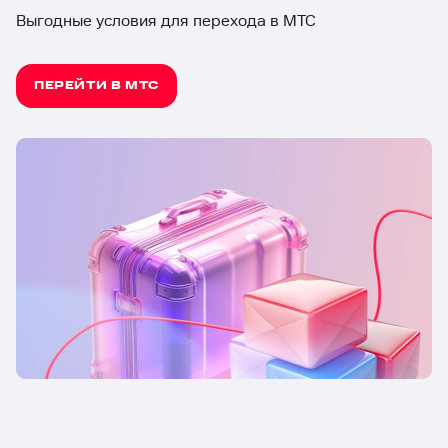
Выгодные условия для перехода в МТС
ПЕРЕЙТИ В МТС