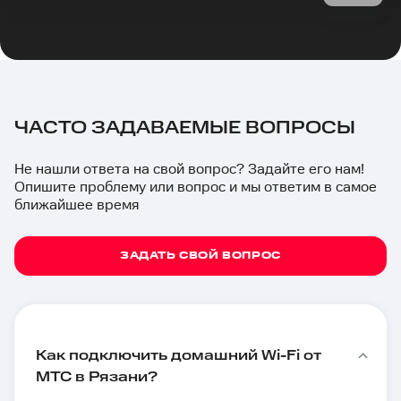
ЧАСТО ЗАДАВАЕМЫЕ ВОПРОСЫ
Не нашли ответа на свой вопрос? Задайте его нам!
Опишите проблему или вопрос и мы ответим в самое
ближайшее время
ЗАДАТЬ СВОЙ ВОПРОС
Как подключить домашний Wi-Fi от
МТС в Рязани?