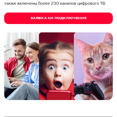
также включены более 230 каналов цифрового ТВ.
ЗАЯВКА НА ПОДКЛЮЧЕНИЕ