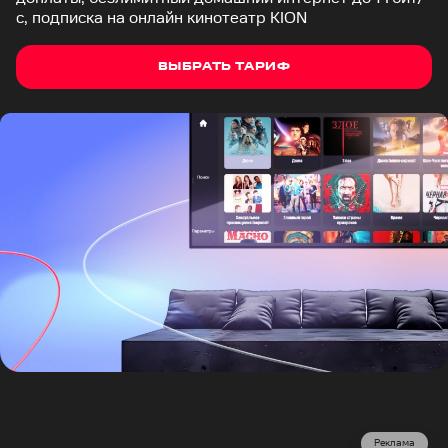
с, подписка на онлайн кинотеатр KION
ВЫБРАТЬ ТАРИФ
Реклама