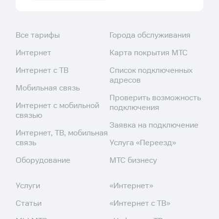
Все тарифы
Города обслуживания
Интернет
Карта покрытия МТС
Интернет с ТВ
Список подключенных
адресов
Мобильная связь
Проверить возможность
Интернет с мобильной
подключения
связью
Заявка на подключение
Интернет, ТВ, мобильная
связь
Услуга «Переезд»
Оборудование
МТС бизнесу
Услуги
«Интернет»
Статьи
«Интернет с ТВ»