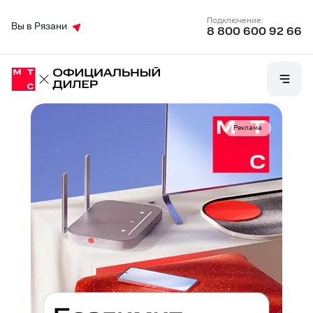
Подключение:
Вы в Рязани
8 800 600 92 66
Реклама