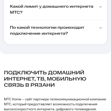
Какой лимит у домашнего интернета
МТС?
По какой технологии происходит
подключение интернета?
ПОДКЛЮЧИТЬ ДОМАШНИЙ
ИНТЕРНЕТ, ТВ, МОБИЛЬНУЮ
СВЯЗЬ В РЯЗАНИ
МТС Home – сайт партнера телекоммуникационной компании
МТС, который предоставляет возможность подключения
высокоскоростного интернета, цифрового телевидения,