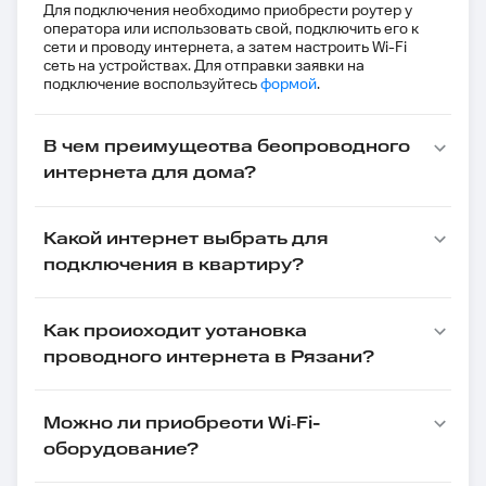
Для подключения необходимо приобрести роутер у
оператора или использовать свой, подключить его к
сети и проводу интернета, а затем настроить Wi-Fi
сеть на устройствах. Для отправки заявки на
подключение воспользуйтесь
формой
.
В чем преимущества беспроводного
интернета для дома?
Какой интернет выбрать для
подключения в квартиру?
Как происходит установка
проводного интернета в Рязани?
Можно ли приобрести Wi‑Fi-
оборудование?