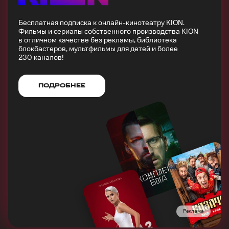
Бесплатная подписка к онлайн-кинотеатру KION.
Фильмы и сериалы собственного производства KION
в отличном качестве без рекламы, библиотека
блокбастеров, мультфильмы для детей и более
230 каналов!
ПОДРОБНЕЕ
Реклама