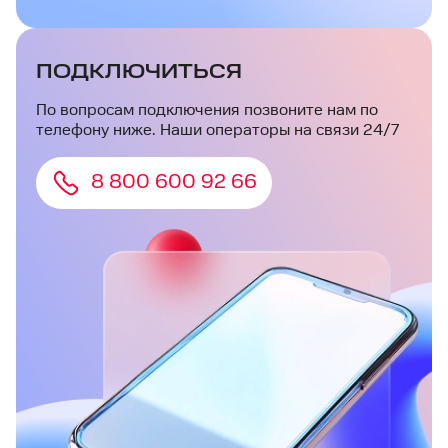
ПОДКЛЮЧИТЬСЯ
По вопросам подключения позвоните нам по
телефону ниже. Наши операторы на связи 24/7
8 800 600 92 66