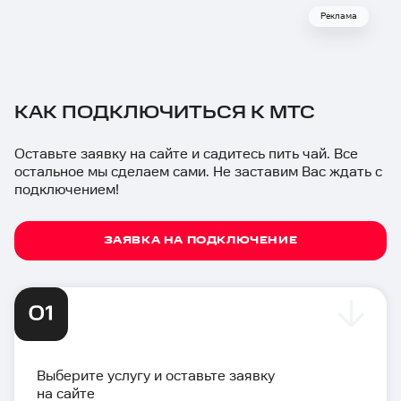
Реклама
КАК ПОДКЛЮЧИТЬСЯ К МТС
Оставьте заявку на сайте и садитесь пить чай. Все
остальное мы сделаем сами. Не заставим Вас ждать с
подключением!
ЗАЯВКА НА ПОДКЛЮЧЕНИЕ
Выберите услугу и оставьте заявку
на сайте