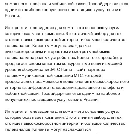
домашнего телефона и мобильной связи. Провайдер является
одним из наиболее популярных поставщиков услуг связи в
Рязани.
Интернет и телевидение для дома – это основные услуги,
которые оказывает компания. Это отличный выбор для тех,
кто ищет высокоскоростной интернет и большое количество
телеканалов. Клиенты могут наслаждаться
высокоскоростным интернетом и смотреть любимые
телеканалы на разных устройствах. Более того, провайдер
предлагает своим клиентам конкурентные цены и высокий
уровень обслуживания.МТС Home – сайт партнера
телекоммуникационной компании МТС, который
предоставляет возможность подключения высокоскоростного
интернета, цифрового телевидения, домашнего телефона и
мобильной связи. Провайдер является одним из наиболее
популярных поставщиков услуг связи в Рязани.
Интернет и телевидение для дома – это основные услуги,
которые оказывает компания. Это отличный выбор для тех,
кто ищет высокоскоростной интернет и большое количество
телеканалов. Клиенты могут наслаждаться