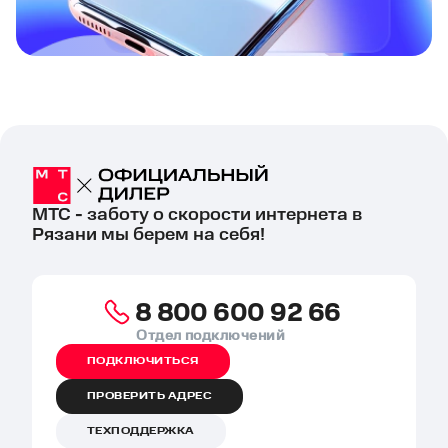
МТС - заботу о скорости интернета в
Рязани мы берем на себя!
8 800 600 92 66
Отдел подключений
ПОДКЛЮЧИТЬСЯ
ПРОВЕРИТЬ АДРЕС
ТЕХПОДДЕРЖКА