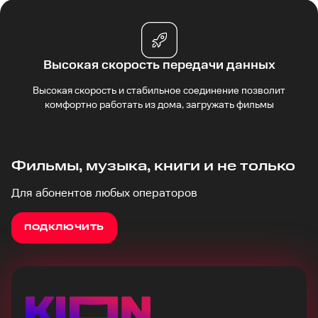
Высокая скорость передачи данных
Высокая скорость и стабильное соединение позволит
комфортно работать из дома, загружать фильмы
Фильмы, музыка, книги и не только
Для абонентов любых операторов
ПОДКЛЮЧИТЬ