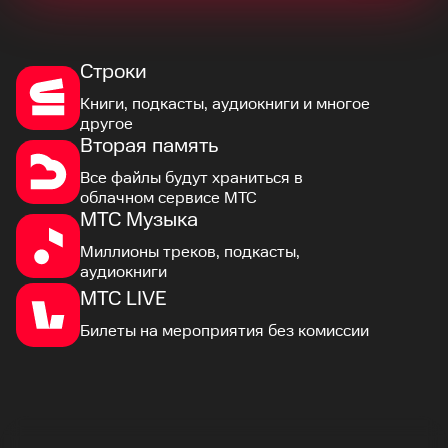
Строки
Книги, подкасты, аудиокниги и многое
другое
Вторая память
Все файлы будут храниться в
облачном сервисе МТС
МТС Музыка
Миллионы треков, подкасты,
аудиокниги
МТС LIVE
Билеты на мероприятия без комиссии