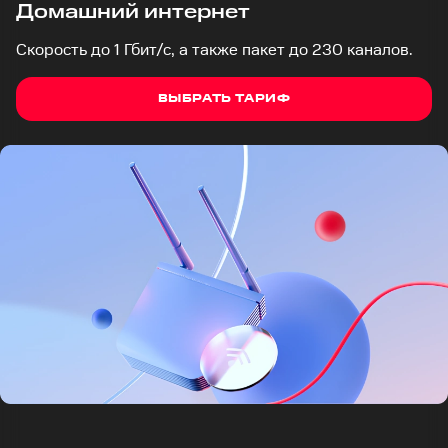
Домашний интернет
Скорость до 1 Гбит/с, а также пакет до 230 каналов.
ВЫБРАТЬ ТАРИФ