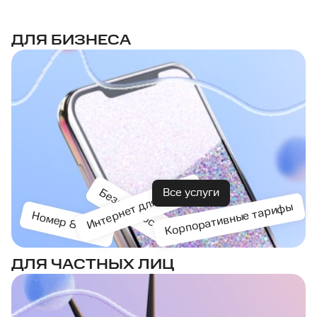
ДЛЯ БИЗНЕСА
Интернет для офиса
Безопасность
Все услуги
Корпоративные тарифы
Номер 8-800
ДЛЯ ЧАСТНЫХ ЛИЦ