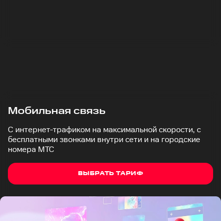
Мобильная связь
С интернет-трафиком на максимальной скорости, с
бесплатными звонками внутри сети и на городские
номера МТС
ВЫБРАТЬ ТАРИФ