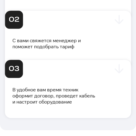
С вами свяжется менеджер и
поможет подобрать тариф
В удобное вам время техник
оформит договор, проведет кабель
и настроит оборудование