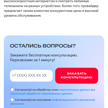
высокоскоростным интернетом и смотреть любимые
телеканалы на разных устройствах. Более того, провайдер
предлагает своим клиентам конкурентные цены и высокий
уровень обслуживания.
ОСТАЛИСЬ ВОПРОСЫ?
Закажите бесплатную консультацию.
Перезвоним за 1 минуту!
ЗАКАЗАТЬ
КОНСУЛЬТАЦИЮ
Согласен(а) на обработку моих
персональных данных
и с
политикой обработки персональных данных
Согласен(а) на получение
информационной и рекламной
рассылки