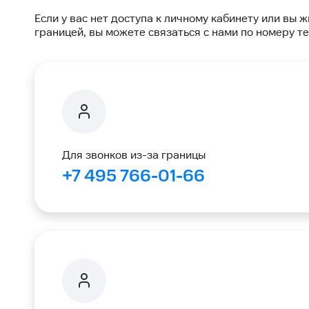
Если у вас нет доступа к личному кабинету или вы ж
границей, вы можете связаться с нами по номеру т
Для звонков из-за границы
+7 495 766-01-66