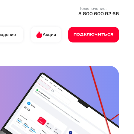
Подключение:
8 800 600 92 66
людение
Акции
ПОДКЛЮЧИТЬСЯ