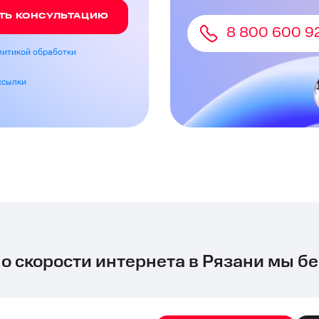
ТЬ КОНСУЛЬТАЦИЮ
8 800 600 9
литикой обработки
ссылки
 о скорости интернета в Рязани мы бе