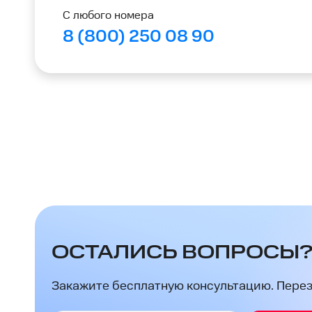
С любого номера
8 (800) 250 08 90
ОСТАЛИСЬ ВОПРОСЫ
Закажите бесплатную консультацию. Перезв