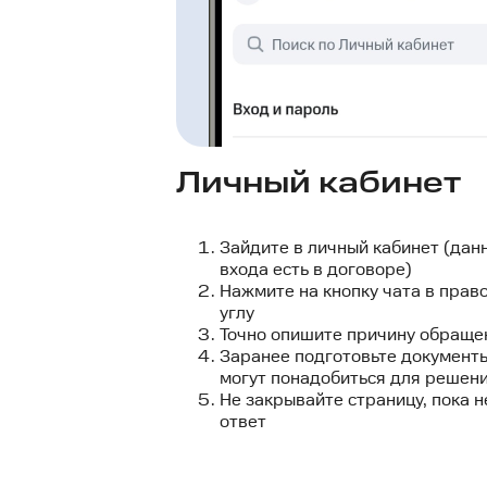
Личный кабинет
Зайдите в личный кабинет (дан
входа есть в договоре)
Нажмите на кнопку чата в прав
углу
Точно опишите причину обраще
Заранее подготовьте документы
могут понадобиться для решен
Не закрывайте страницу, пока н
ответ