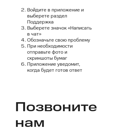
Войдите в приложение и
выберете раздел
Поддержка
Выберете значок «Написать
в чат»
Обозначьте свою проблему
При необходимости
отправьте фото и
скриншоты бумаг
Приложение уведомит,
когда будет готов ответ
Позвоните
нам