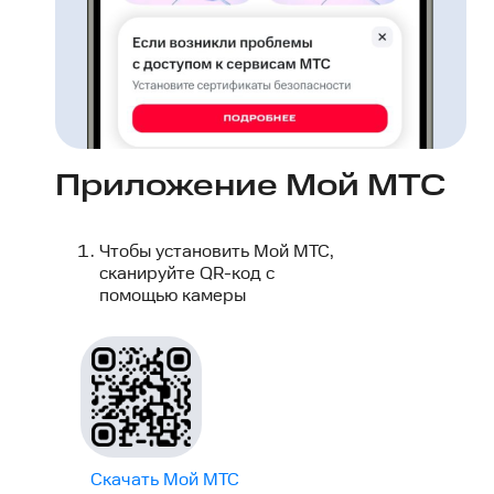
Приложение Мой МТС
Чтобы установить Мой МТС,
сканируйте QR-код с
помощью камеры
Скачать Мой МТС